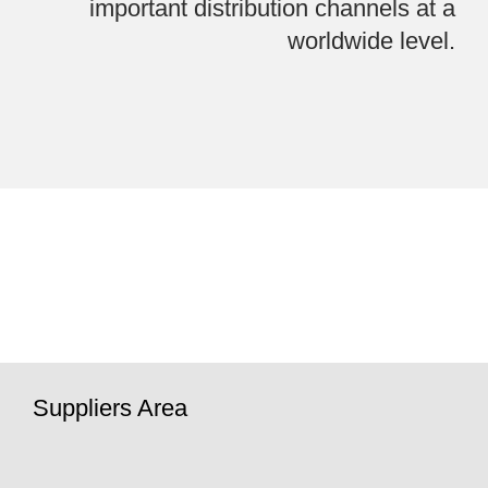
important distribution
channels at a
worldwide level.
Suppliers Area