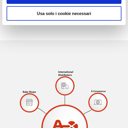
Usa solo i cookie necessari