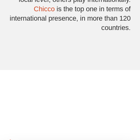
Chicco
is the top one in terms of
international
presence, in more than 120
countries.