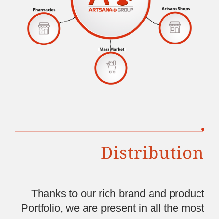
Distribution
Thanks to our rich brand and
product
Portfolio, we are present in
all the most