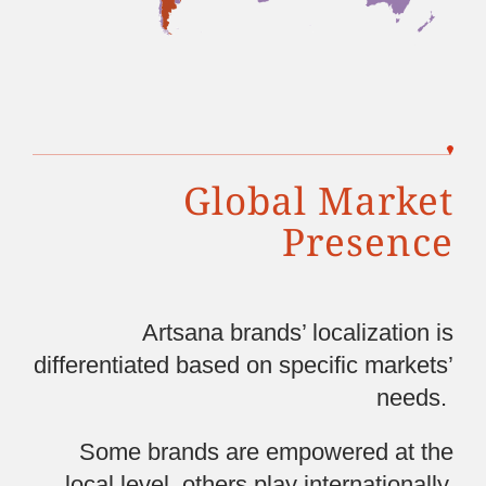
Global Market
Presence
Artsana brands’ localization is
differentiated
based on specific markets’
needs.
Some brands are empowered at the
local level,
others play internationally.