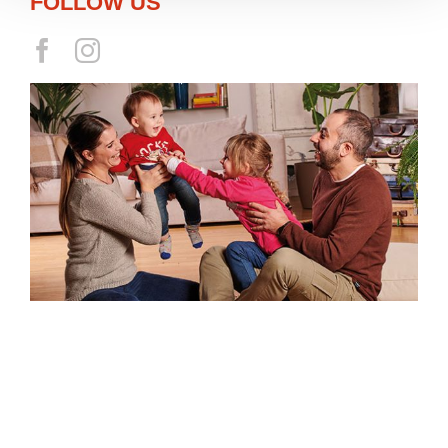
FOLLOW US